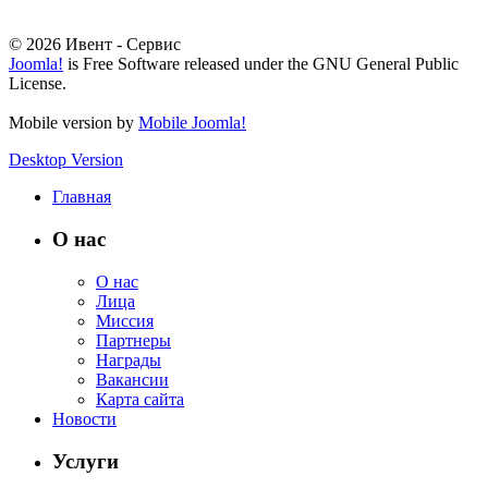
© 2026 Ивент - Сервис
Joomla!
is Free Software released under the GNU General Public
License.
Mobile version by
Mobile Joomla!
Desktop Version
Главная
О нас
О нас
Лица
Миссия
Партнеры
Награды
Вакансии
Карта сайта
Новости
Услуги