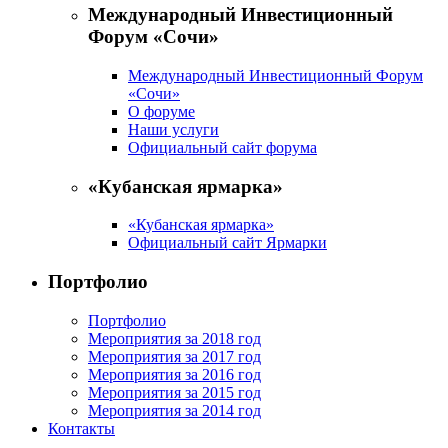
Международный Инвестиционный
Форум «Сочи»
Международный Инвестиционный Форум
«Сочи»
О форуме
Наши услуги
Официальный сайт форума
«Кубанская ярмарка»
«Кубанская ярмарка»
Официальный сайт Ярмарки
Портфолио
Портфолио
Мероприятия за 2018 год
Мероприятия за 2017 год
Мероприятия за 2016 год
Мероприятия за 2015 год
Мероприятия за 2014 год
Контакты