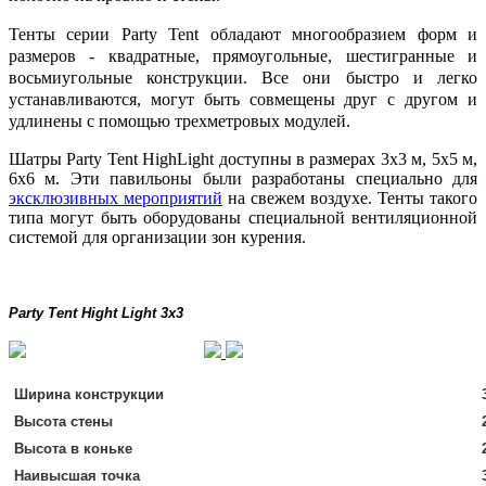
Тенты серии Party Tent обладают многообразием форм и
размеров - квадратные, прямоугольные, шестигранные и
восьмиугольные конструкции. Все они быстро и легко
устанавливаются, могут быть совмещены друг с другом и
удлинены с помощью трехметровых модулей.
Шатры Party Tent HighLight доступны в размерах 3х3 м, 5х5 м,
6х6 м. Эти павильоны были разработаны специально для
эксклюзивных мероприятий
на свежем воздухе. Тенты такого
типа могут быть оборудованы специальной вентиляционной
системой для организации зон курения.
Party Tent Hight Light 3x3
Ширина конструкции
Высота стены
Высота в коньке
Наивысшая точка