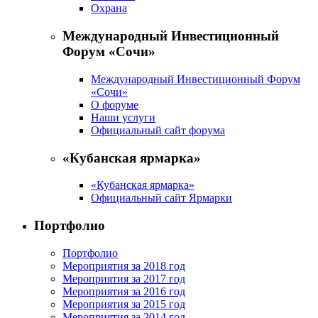
Охрана
Международный Инвестиционный
Форум «Сочи»
Международный Инвестиционный Форум
«Сочи»
О форуме
Наши услуги
Официальный сайт форума
«Кубанская ярмарка»
«Кубанская ярмарка»
Официальный сайт Ярмарки
Портфолио
Портфолио
Мероприятия за 2018 год
Мероприятия за 2017 год
Мероприятия за 2016 год
Мероприятия за 2015 год
Мероприятия за 2014 год