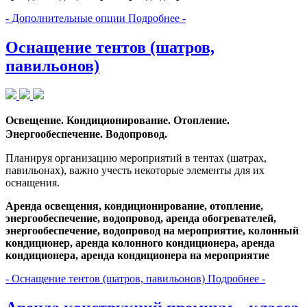
- Дополнительные опции Подробнее -
Оснащение тентов (шатров,
павильонов)
Освещение. Кондиционирование. Отопление.
Энергообеспечение. Водопровод.
Планируя организацию мероприятий в тентах (шатрах,
павильонах), важно учесть некоторые элементы для их
оснащения.
Аренда освещения, кондиционирование, отопление,
энергообеспечение, водопровод, аренда обогревателей,
энергообеспечение, водопровод на мероприятие, колонный
кондиционер, аренда колонного кондиционера, аренда
кондиционера, аренда кондиционера на мероприятие
- Оснащение тентов (шатров, павильонов) Подробнее -