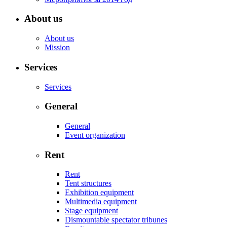
About us
About us
Mission
Services
Services
General
General
Event organization
Rent
Rent
Tent structures
Exhibition equipment
Multimedia equipment
Stage equipment
Dismountable spectator tribunes