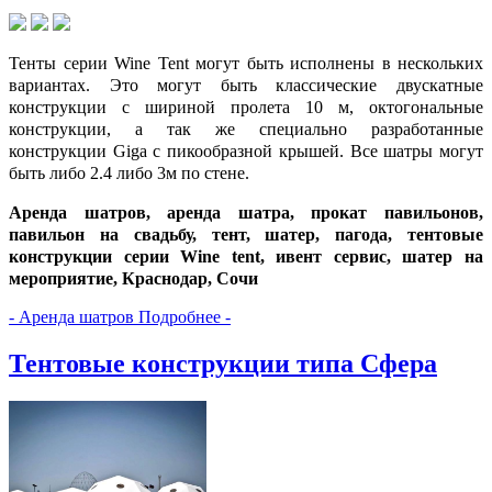
Тенты серии Wine Tent могут быть исполнены в нескольких
вариантах. Это могут быть классические двускатные
конструкции с шириной пролета 10 м, октогональные
конструкции, а так же специально разработанные
конструкции Giga с пикообразной крышей. Все шатры могут
быть либо 2.4 либо 3м по стене.
Аренда шатров, аренда шатра, прокат павильонов,
павильон на свадьбу, тент, шатер, пагода, тентовые
конструкции серии Wine tent, ивент сервис, шатер на
мероприятие, Краснодар, Сочи
- Аренда шатров Подробнее -
Тентовые конструкции типа Сфера