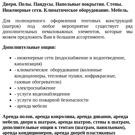
Двери. Полы. Пандусы. Напольные покрытия. Стены.
Инженерные сети. Климатическое оборудование. Мебель.
Для полноценного оформления тентовых конструкций
(шатров) под любое мероприятие существует ряд
дополнительных немаловажных элементов, которые мы
можем предложить Вам в большом ассортименте.
Дополнительные опции:
- инженерные сети (водоснабжение и водоотведение,
канализация)
- климатическое оборудование (колонные
кондиционеры, тепловые пушки, инфракрасные,
газовые обогреватели)
- электроснабжение
- услуги видеонаблюдения
- услуги по пожарной безопасности
- аренда мебели
Аренда полов, аренда ковролина, аренда диванов, аренда
мебели, двери к шатрам, аренда шатров, стены к шатрам,
дополнительные опции к тентам (шатрам, павильонам),
аренда кондиционеров, аренда дверей пластиковых