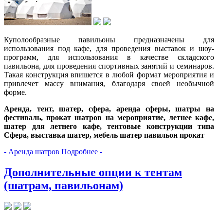
Куполообразные павильоны предназначены для
использования под кафе, для проведения выставок и шоу-
программ, для использования в качестве складского
павильона, для проведения спортивных занятий и семинаров.
Такая конструкция впишется в любой формат мероприятия и
привлечет массу внимания, благодаря своей необычной
форме.
Аренда, тент, шатер, сфера, аренда сферы, шатры на
фестиваль, прокат шатров на мероприятие, летнее кафе,
шатер для летнего кафе, тентовые конструкции типа
Сфера, выставка шатер, мебель шатер павильон прокат
- Аренда шатров Подробнее -
Дополнительные опции к тентам
(шатрам, павильонам)