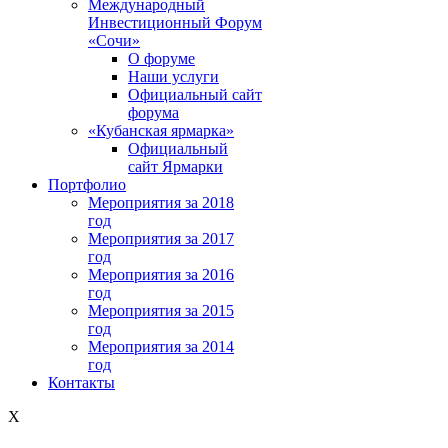
Международный
Инвестиционный Форум
«Сочи»
О форуме
Наши услуги
Официальный сайт
форума
«Кубанская ярмарка»
Официальный
сайт Ярмарки
Портфолио
Мероприятия за 2018
год
Мероприятия за 2017
год
Мероприятия за 2016
год
Мероприятия за 2015
год
Мероприятия за 2014
год
Контакты
X