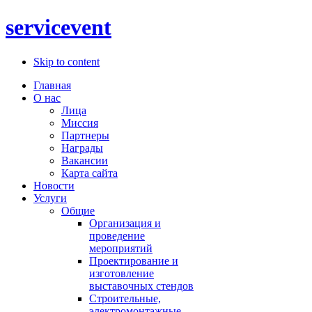
servicevent
Skip to content
Главная
О нас
Лица
Миссия
Партнеры
Награды
Вакансии
Карта сайта
Новости
Услуги
Общие
Организация и
проведение
мероприятий
Проектирование и
изготовление
выставочных стендов
Строительные,
электромонтажные