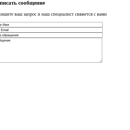
писать сообщение
ишите ваш запрос и наш специалист свяжется с вами