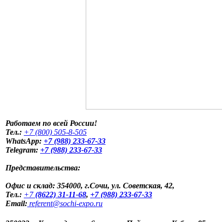
Работаем по всей России!
Тел.:
+7 (800) 505-8-505
WhatsApp:
+7 (988) 233-67-33
Telegram
:
+7 (988) 233-67-33
Представительства:
Офис и склад:
354000, г.Сочи, ул. Советская, 42,
Тел.:
+7
(8622) 31-11-68
,
+
7 (988) 233-67-33
Email:
referent@sochi-expo.ru