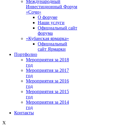
Международный
Инвестиционный Форум
«Сочи»
О форуме
Наши услуги
Официальный сайт
форума
«Кубанская ярмарка»
Официальный
сайт Ярмарки
Портфолио
Мероприятия за 2018
год
Мероприятия за 2017
год
Мероприятия за 2016
год
Мероприятия за 2015
год
Мероприятия за 2014
год
Контакты
X