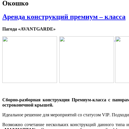
Окошко
Аренда конструкций премиум – класса
Пагода
«
AVANTGARDE
»
Сборно-разборная конструкция Премиум-класса с панор
остроконечной крышей.
Идеальное решение для мероприятий со статусом
VIP
. Подходи
Возможно сочетание нескольких конструкций данного типа 