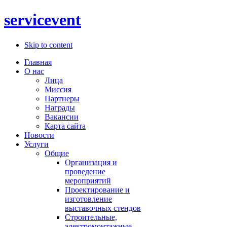
servicevent
Skip to content
Главная
О нас
Лица
Миссия
Партнеры
Награды
Вакансии
Карта сайта
Новости
Услуги
Общие
Организация и
проведение
мероприятий
Проектирование и
изготовление
выставочных стендов
Строительные,
электромонтажные