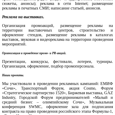
сюжеты, анонсы); реклама в сети Internet; размещение
рекламы в печатных СМИ; написание статьей, анонсов.
Реклама на выставках.
Организация промоакций, размещение рекламы на
территории выставочных центров, строительство и
оформление стендов, размещение рекламы в каталогах
выставок, звуковая и видеореклама на территории проведения
мероприятий.
Организация и проведение промо- и PR-акций.
Презентации, конкурсы, фестивали, лотереи, турниры.
Организация, оформление, подбор промоперсонала.
Наши проекты.
Мы участвовали в проведении рекламных кампаний: ЕМИФ
«Сочи», Транспортный Форум, акция Cosmo, Форум
«Стратегическое партнерство 1520», Биржевая выставка, GAZ
Industry, Городской Форум предпринимателей «Малый и
средний бизнес – олимпийскому Сочи», Музыкальная
конференция SWMC, оформление зала для подписания
контракта на право проведения российского этапа Формулы-1,