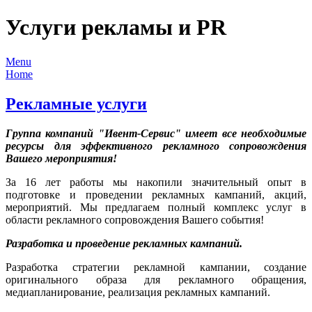
Услуги рекламы и PR
Menu
Home
Рекламные услуги
Группа компаний "Ивент-Сервис" имеет все необходимые
ресурсы для эффективного рекламного сопровождения
Вашего мероприятия!
За 16 лет работы мы накопили значительный опыт в
подготовке и проведении рекламных кампаний, акций,
мероприятий. Мы предлагаем полный комплекс услуг в
области рекламного сопровождения Вашего события!
Разработка и проведение рекламных кампаний.
Разработка стратегии рекламной кампании, создание
оригинального образа для рекламного обращения,
медиапланирование, реализация рекламных кампаний.