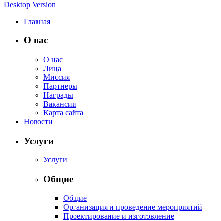
Desktop Version
Главная
О нас
О нас
Лица
Миссия
Партнеры
Награды
Вакансии
Карта сайта
Новости
Услуги
Услуги
Общие
Общие
Организация и проведение мероприятий
Проектирование и изготовление