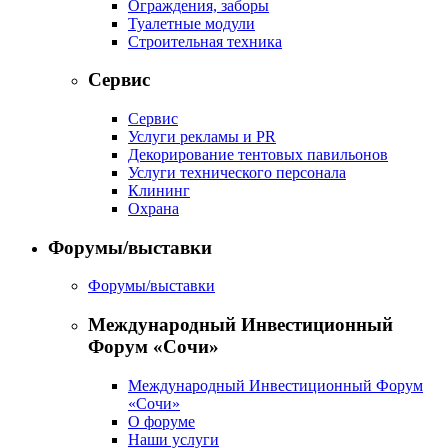
Ограждения, заборы
Туалетные модули
Строительная техника
Сервис
Сервис
Услуги рекламы и PR
Декорирование тентовых павильонов
Услуги технического персонала
Клининг
Охрана
Форумы/выставки
Форумы/выставки
Международный Инвестиционный
Форум «Сочи»
Международный Инвестиционный Форум
«Сочи»
О форуме
Наши услуги