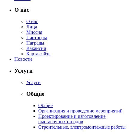
О нас
О нас
Лица
Миссия
Партнеры
Награды
Вакансии
Карта сайта
Новости
Услуги
Услуги
Общие
Общие
Организация и проведение мероприятий
Проектирование и изготовление
выставочных стендов
Строительные, электромонтажные работы