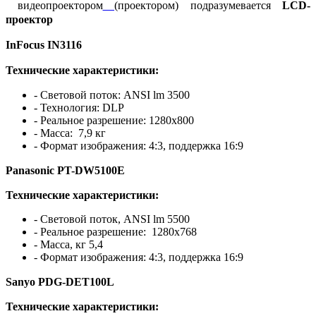
видеопроектором
(проектором) подразумевается
LCD-
проектор
InFocus IN3116
Технические характеристики:
- Световой поток: ANSI lm 3500
- Технология: DLP
- Реальное разрешение: 1280x800
- Масса: 7,9 кг
- Формат изображения: 4:3, поддержка 16:9
Panasonic PT-DW5100E
Технические характеристики:
- Световой поток, ANSI lm 5500
- Реальное разрешение: 1280x768
- Масса, кг 5,4
- Формат изображения: 4:3, поддержка 16:9
Sanyo PDG-DET100L
Технические характеристики: