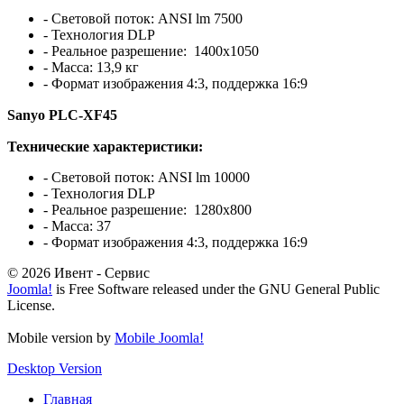
- Световой поток: ANSI lm 7500
- Технология DLP
- Реальное разрешение: 1400x1050
- Масса: 13,9 кг
- Формат изображения 4:3, поддержка 16:9
Sanyo PLC-XF45
Технические характеристики:
- Световой поток: ANSI lm 10000
- Технология DLP
- Реальное разрешение: 1280x800
- Масса: 37
- Формат изображения 4:3, поддержка 16:9
© 2026 Ивент - Сервис
Joomla!
is Free Software released under the GNU General Public
License.
Mobile version by
Mobile Joomla!
Desktop Version
Главная